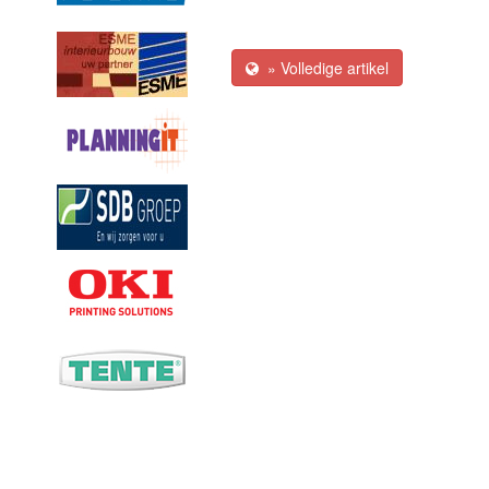
» Volledige artikel